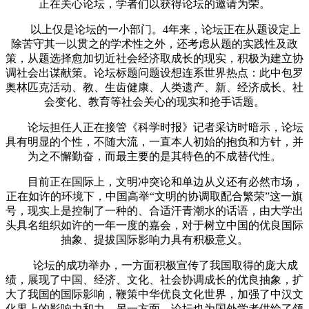
正在关心论坛，学者们以获得论坛的邀请为荣。
以上仅是论坛的一小部门。4年来，论坛正在从题设定上
除苦守其一以贯之的学术性之外，还考虑从题的实践性及政
策，从题选择愈加切近社会经济取成长的现实，积极为建立协
调社会出谋献策。论坛标题问题设想连系世界热点：此中包罗
奥林匹克活动、教、生齿健康、人类遗产、新、经济成长、社
会变化、教育等社会关心的现实和抢手话题。
论坛担任人正在接管《科学时报》记者采访时暗示，论坛
具有明显的个性，不随大流，一直本人初始的抱负和方针，并
为之不懈勤奋，而最主要的是其特色的不成替代性。
目前正在国际上，文明冲突论和单边从义还有必然市场，
正在如许的环境下，中国高举“文明的协调取配合繁荣”这一旗
号，现实上是控制了一种的、合适汗青潮水的话语，由大学出
头具名组织如许的一年一度的嘉会，对于树立中国的优良国际
抽象、提拔国际影响力具有积极意义。
论坛的成功举办，一方面积极宣传了我国取得的庞大成
绩，展现了中国、经济、文化、社会协调成长的优良抽象，扩
大了我国的国际影响，鞭策中华优良文化世界，加强了中汉文
化界上的影响力和力。另一方面，论坛也为国外学者供给了领