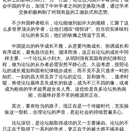
会中国的平台，加强了中外学者之间的交换取沟通，通过学术
交换积极构制了对我有益的工做款式和态势。
不少外国粹者暗示，论坛能做到如许大的规模，汇聚了这
么多世界顶尖的学者，让他们感应“很惊讶”。但当切实体味到
论坛的务实后，他们的钦佩之情溢于言表。
中国提出的科学成长不雅，从意要均衡成长、协调成长和
有序成长，避免急功近利、涸泽而渔，这正在论坛的成长中同
样主要。一个论坛从小到大、从弱到强有其固有的纪律和过
程，做为论坛的从办者必需安然平静心态、久远考虑，按照论
坛的成长规划和固有纪律稳步成长，而不克不及只逃求一时的
灿烂、一刻的昌大而丢弃了论坛的定位、旨和旗号。，逃求时
髦，将使论坛最终丢失成长的轨迹，成为不三不四的像，或者
成为粗俗的学术超男超女名人秀。这也恰是良多论坛热热闹
闹，但最终好景不常的根源所正在。
其次，要有恰当的路子。现正在是一个传媒时代，充实操
纵这一契机，合理论坛的声音，惹起社会的持续普遍关心。
论坛深切，是论坛能取得成功的又一主要缘由。论坛的不
只正在于取得了一系列的学术，更正在于的被大师不竭丰硕、