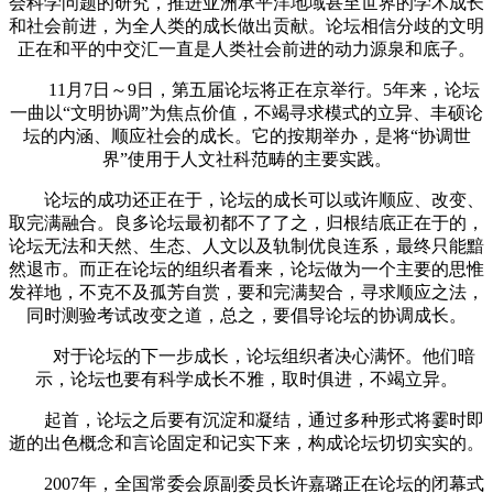
会科学问题的研究，推进亚洲承平洋地域甚至世界的学术成长
和社会前进，为全人类的成长做出贡献。论坛相信分歧的文明
正在和平的中交汇一直是人类社会前进的动力源泉和底子。
11月7日～9日，第五届论坛将正在京举行。5年来，论坛
一曲以“文明协调”为焦点价值，不竭寻求模式的立异、丰硕论
坛的内涵、顺应社会的成长。它的按期举办，是将“协调世
界”使用于人文社科范畴的主要实践。
论坛的成功还正在于，论坛的成长可以或许顺应、改变、
取完满融合。良多论坛最初都不了了之，归根结底正在于的，
论坛无法和天然、生态、人文以及轨制优良连系，最终只能黯
然退市。而正在论坛的组织者看来，论坛做为一个主要的思惟
发祥地，不克不及孤芳自赏，要和完满契合，寻求顺应之法，
同时测验考试改变之道，总之，要倡导论坛的协调成长。
对于论坛的下一步成长，论坛组织者决心满怀。他们暗
示，论坛也要有科学成长不雅，取时俱进，不竭立异。
起首，论坛之后要有沉淀和凝结，通过多种形式将霎时即
逝的出色概念和言论固定和记实下来，构成论坛切切实实的。
2007年，全国常委会原副委员长许嘉璐正在论坛的闭幕式