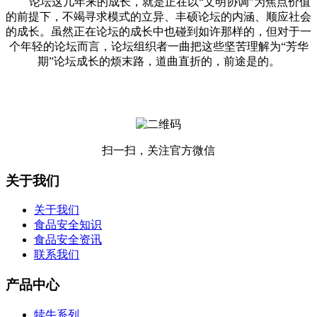
论坛这几年来的成长，就是正在以“文明协调”为焦点价值
的前提下，不竭寻求模式的立异、丰硕论坛的内涵、顺应社会
的成长。虽然正在论坛的成长中也碰到如许那样的，但对于一
个年轻的论坛而言，论坛组织者一曲把这些坚苦理解为“芳华
期”论坛成长的烦末路，道曲直折的，前途是的。
扫一扫，关注官方微信
关于我们
关于我们
食品安全知识
食品安全资讯
联系我们
产品中心
犊牛系列