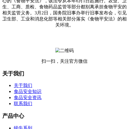
心的《食物平安法》，该法令从本年6月1日起施行。农业、卫
生、工商、质检、食物药品监管等部分都别离承担食物平安的
相关监管义务。3月2日，国务院旧事办举行旧事发布会，引见
卫生部、工业和消息化部等相关部分落实《食物平安法》的相
关环境。
扫一扫，关注官方微信
关于我们
关于我们
食品安全知识
食品安全资讯
联系我们
产品中心
犊牛系列