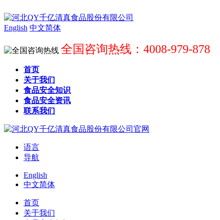
English
中文简体
全国咨询热线：4008-979-878
首页
关于我们
食品安全知识
食品安全资讯
联系我们
语言
导航
English
中文简体
首页
关于我们