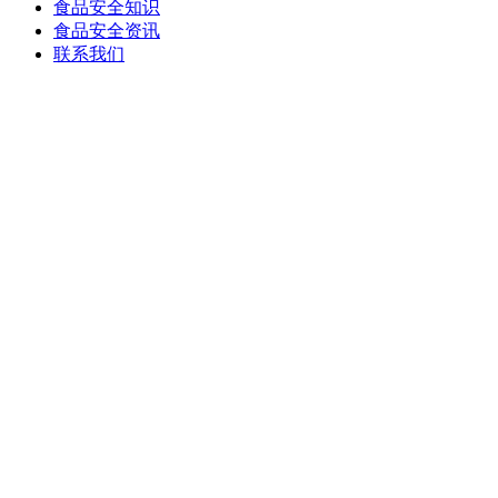
食品安全知识
食品安全资讯
联系我们