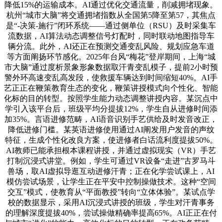
降低15%的运输成本。AI通过优化交通流量，削减拥堵现象。
杭州“城市大脑”将交通拥堵指数从全国第5降至第57，其焦点
是“-决策-施行”闭环系统——通过侧单位（RSU）及时采集车
流数据，AI算法动态调整信号灯配时，同时联动地图指导车
辆分流。此外，AI还正在预测交通变乱风险、规划应急车道
等方面阐扬环节感化。2025年台风“梅花”登岸期间，上海“城
市大脑”通过度析景象形象数据取汗青变乱模子，提前2小时预
警外环高速变乱高发段，使救援车辆达到时间缩短40%。AI手
艺正正在鞭策教育生态的变化，鞭策讲授模式向个性化、智能
化标的目的转型。按照学生能力动态调整讲授内容。某沉点中
学引入该平台后，班级平均分提拔12%，学生自从进修时间添
加35%。言语进修范畴，AI语音识别手艺供给及时发音改正，
降低进修门槛。某英语进修使用通过AI阐发用户发音的声纹
特征，生成个性化改良方案，使进修者白话流利度提拔50%。
AI教师已能承担根本课程讲授，并通过虚拟现实（VR）手艺
打制沉浸式讲堂。例如，学生可通过VR设备“走进”古罗马斗
兽场，取AI虚拟导逛互动进修汗青；正在化学尝试课上，AI
模仿尝试场景，让学生正在平安中控制操做技术。这种“空间
交互”模式，使教育从“平面教授”转向“立体体验”。某试点学
校的数据显示，采用AI沉浸式讲授的班级，学生对汗青事务
的理解深度提拔40%，尝试操做精确率提高65%。AI正正在付