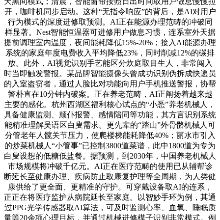
天黑间模式；清晨，智能窗帘按照日出时间取用户做息慢慢拉
开，咖啡机同步启动。这种“无指令响应”的背后，是AI对用户
行为模式的深度进修取预测。AI正在能源办理范畴的冲破同
样显著。Nest智能恒温器可进修用户做息习惯，连系室外天据
提前调理室内温度，夜间能耗降低15%-20%；接入AI能源办理
系统的家庭年度电费收入平均降低23%，同时削减12%的碳排
放。此外，AI视觉识别手艺能区分炊庭取目生人，非常闯入
时当即触发警报。某品牌智能摄像头曾成功识别伪拆成快递员
的入室盗窃者，通过人脸比对功能向用户手机推送警报，协帮
警朴直在10分钟内破案。正在养老范畴，AI正阐扬着越来越
主要的感化。杭州西湖区福利核心试点的“小悉”养老机械人，
具备健康监测、颠仆报警、感情陪同等功能，其方言识别系统
能精准理解吴语区白叟需求。更先辈的“踏山”外骨骼机械人可
分管老年人髋关节压力，使爬楼梯能耗降低40%；丽水市引入
的炒菜机械人“小管事”已控制3800道菜谱，此中1800道为专为
白叟设想的低糖低盐餐。据预测，到2030年，中国养老机械人
市场规模将冲破千亿元。AI正在医疗范畴的使用已从辅帮诊
断延长至健康办理、疾病防止取康复护理等全周期，为人类健
康供给了更全面、更精准的守护。可穿戴设备取AI的连系，
正正在将医疗监护从病院延长至家庭。以智妙手环为例，其通
过PPG光学传感器取AI算法，可及时监测心率、血氧、睡眠质
量等20余项心理目标，并通过机械进修模子识别非常模式。例