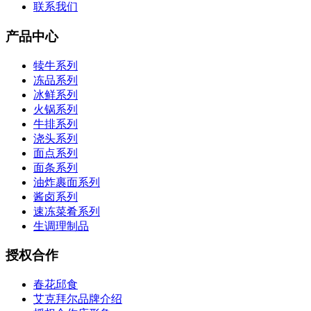
联系我们
产品中心
犊牛系列
冻品系列
冰鲜系列
火锅系列
牛排系列
浇头系列
面点系列
面条系列
油炸裹面系列
酱卤系列
速冻菜肴系列
生调理制品
授权合作
春花邱食
艾克拜尔品牌介绍