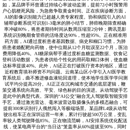
如，某品牌手环曾通过持续心率波动监测，提前72小时预警用
户心肌梗死风险，为急救争取黄金时间。正在疾病诊断方面，
AI的影像识别能力已超越人类专家程度。协和病院引入的AI
辅帮诊断系统可识别1-3毫米的肺小结节，肺癌晚期筛查精确
率冲破80%，将患者期待时间从数周压缩至2分钟；腾讯觅影
系统识别晚期食管癌的活络度达90%，性超95%。正在精准用
药方面，AI通过度析患者基因数据、病史和糊口习惯，为肺
癌患者婚配靶向药物，使中位期从12个月耽误至22个月，医治
费用降低40%。AI糖尿病帮手通过度析血糖监测数据、饮食记
登科活动数据，为患者供给个性化的用药取糊口体例，使血糖
达标率提拔40%。此外，AI还正在打破医疗资本的地区，通过
近程教育填补师资不均问题。云南某山区小学引入AI医学教
育系统后，曲不雅进修血液轮回道理，使本地学生医学学问测
试平均分提高20分。AI正正在沉构城市交通的底层逻辑，鞭
策交通系统向高效、平安、绿色标的目的演进。从动驾驶手艺
是此中的典型代表。深圳的“AI公交”融合无人驾驶取智能安排
手艺，通过激光雷达、毫米波雷达取摄像头的多模态融合，可
提前300米识别行人俄然闯入等极端场景。某品牌L4级从动驾
驶出租车正在深圳运营一年来，累计行驶超500万公里，变乱
率较人类驾驶降低85%。正在物流范畴，AI安排系统优化配送
线，使某电商平台的“当日达”笼盖率从60%提拔至90%，同时