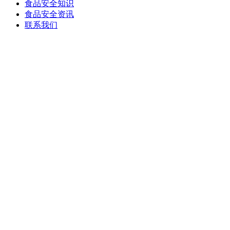
食品安全知识
食品安全资讯
联系我们