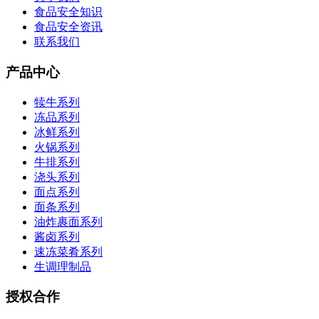
食品安全知识
食品安全资讯
联系我们
产品中心
犊牛系列
冻品系列
冰鲜系列
火锅系列
牛排系列
浇头系列
面点系列
面条系列
油炸裹面系列
酱卤系列
速冻菜肴系列
生调理制品
授权合作