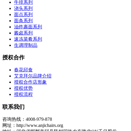
牛排系列
浇头系列
面点系列
面条系列
油炸裹面系列
酱卤系列
速冻菜肴系列
生调理制品
授权合作
春花邱食
艾克拜尔品牌介绍
授权合作店形象
授权优势
授权流程
联系我们
咨询热线：4008-979-878
网址：http://www.anjichairs.org