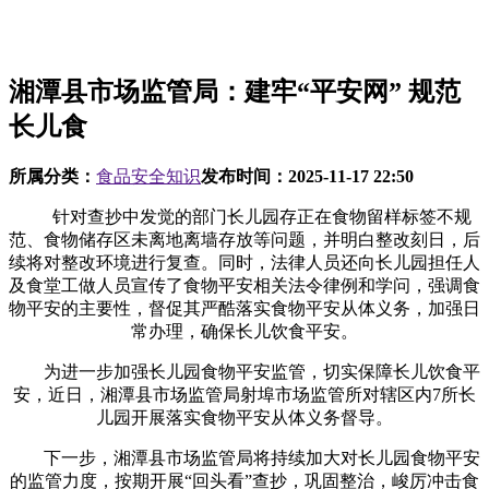
湘潭县市场监管局：建牢“平安网” 规范
长儿食
所属分类：
食品安全知识
发布时间：
2025-11-17 22:50
针对查抄中发觉的部门长儿园存正在食物留样标签不规
范、食物储存区未离地离墙存放等问题，并明白整改刻日，后
续将对整改环境进行复查。同时，法律人员还向长儿园担任人
及食堂工做人员宣传了食物平安相关法令律例和学问，强调食
物平安的主要性，督促其严酷落实食物平安从体义务，加强日
常办理，确保长儿饮食平安。
为进一步加强长儿园食物平安监管，切实保障长儿饮食平
安，近日，湘潭县市场监管局射埠市场监管所对辖区内7所长
儿园开展落实食物平安从体义务督导。
下一步，湘潭县市场监管局将持续加大对长儿园食物平安
的监管力度，按期开展“回头看”查抄，巩固整治，峻厉冲击食