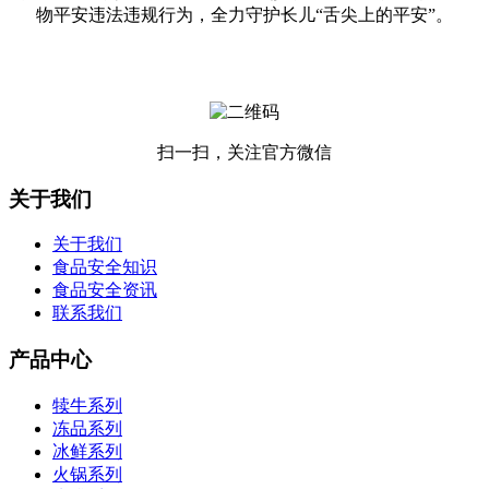
物平安违法违规行为，全力守护长儿“舌尖上的平安”。
扫一扫，关注官方微信
关于我们
关于我们
食品安全知识
食品安全资讯
联系我们
产品中心
犊牛系列
冻品系列
冰鲜系列
火锅系列