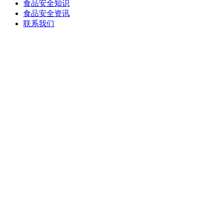
食品安全知识
食品安全资讯
联系我们