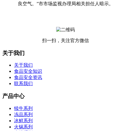
良空气。”市市场监视办理局相关担任人暗示。
扫一扫，关注官方微信
关于我们
关于我们
食品安全知识
食品安全资讯
联系我们
产品中心
犊牛系列
冻品系列
冰鲜系列
火锅系列