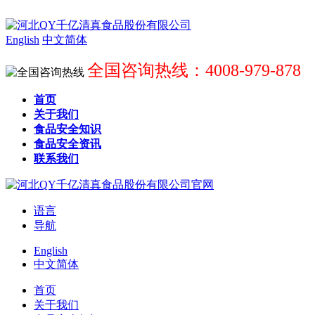
English
中文简体
全国咨询热线：4008-979-878
首页
关于我们
食品安全知识
食品安全资讯
联系我们
语言
导航
English
中文简体
首页
关于我们