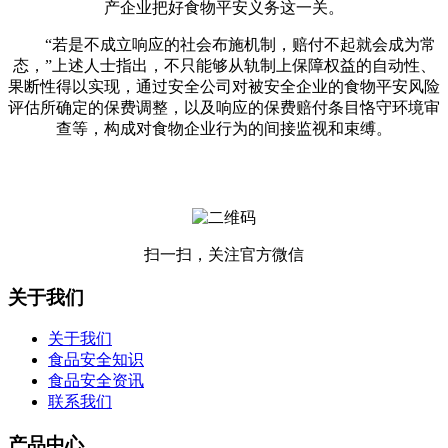
产企业把好食物平安义务这一关。
“若是不成立响应的社会布施机制，赔付不起就会成为常
态，”上述人士指出，不只能够从轨制上保障权益的自动性、
果断性得以实现，通过安全公司对被安全企业的食物平安风险
评估所确定的保费调整，以及响应的保费赔付条目恪守环境审
查等，构成对食物企业行为的间接监视和束缚。
扫一扫，关注官方微信
关于我们
关于我们
食品安全知识
食品安全资讯
联系我们
产品中心