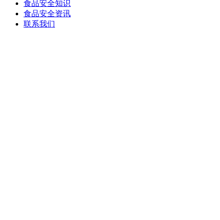
食品安全知识
食品安全资讯
联系我们