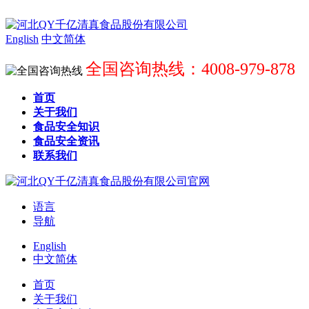
English
中文简体
全国咨询热线：4008-979-878
首页
关于我们
食品安全知识
食品安全资讯
联系我们
语言
导航
English
中文简体
首页
关于我们