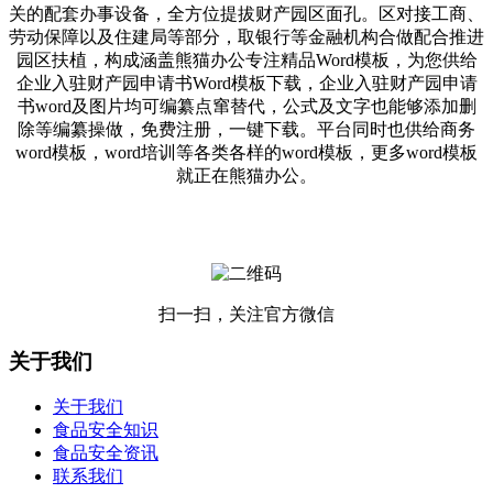
关的配套办事设备，全方位提拔财产园区面孔。区对接工商、
劳动保障以及住建局等部分，取银行等金融机构合做配合推进
园区扶植，构成涵盖熊猫办公专注精品Word模板，为您供给
企业入驻财产园申请书Word模板下载，企业入驻财产园申请
书word及图片均可编纂点窜替代，公式及文字也能够添加删
除等编纂操做，免费注册，一键下载。平台同时也供给商务
word模板，word培训等各类各样的word模板，更多word模板
就正在熊猫办公。
扫一扫，关注官方微信
关于我们
关于我们
食品安全知识
食品安全资讯
联系我们