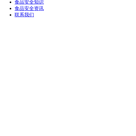
食品安全知识
食品安全资讯
联系我们