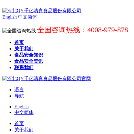
English
中文简体
全国咨询热线：4008-979-878
首页
关于我们
食品安全知识
食品安全资讯
联系我们
语言
导航
English
中文简体
首页
关于我们