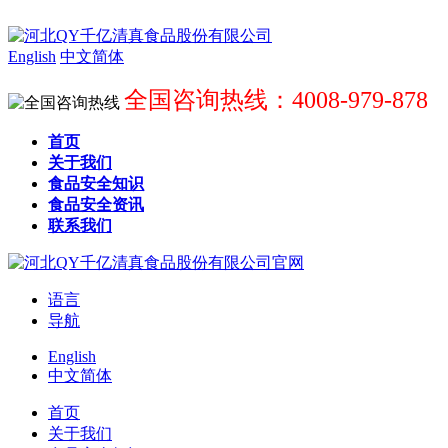
English
中文简体
全国咨询热线：4008-979-878
首页
关于我们
食品安全知识
食品安全资讯
联系我们
语言
导航
English
中文简体
首页
关于我们