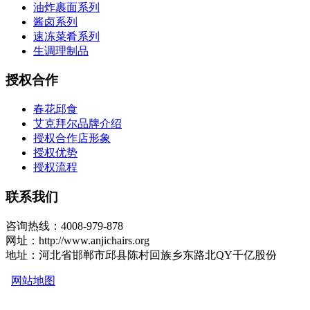
油炸裹面系列
酱卤系列
速冻菜肴系列
生调理制品
授权合作
春花邱食
艾克拜尔品牌介绍
授权合作店形象
授权优势
授权流程
联系我们
咨询热线：4008-979-878
网址：http://www.anjichairs.org
地址：河北省邯郸市邱县陈村回族乡东路北QY千亿股份
网站地图