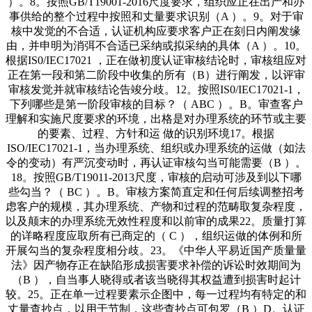
）。8。按照GB/T19001-2016尺度要求，组织应正在出产和办
事供给的整个过程中按照和丈量要求识别（A ）。9。对于审
核中发觉的不合适，认证机构应要求客户正在刻日内阐发缘
由，并申明为消弭不合适已采纳或拟采纳的具体（A ）。10。
根据IS0/IEC17021 ，正在做初度认证审核结论时，审核组应对
正在第一段和第二阶段中收集的所有（B）进行阐发，以评审
审核发觉并就审核结论告竣分歧。12。按照IS0/IEC17021-1，
下列哪些是第一阶段审核的目标？（ ABC ）。B。审查客户
理解和实施尺度要求的环境，出格是对办理系统的环节或主要
的要素、过程、方针和运 做的识别环境17。根据
ISO/IEC17021-1，当办理系统、组织或办理系统的运做（如法
令的变动）有严沉变动时，再认证审核勾当可能需要（B ）。
18。按照GB/T19011-2013尺度，审核的启动可涉及到以下哪
些勾当？（ BC ）。B。审核方案简直定和任何后续调整招考
虑客户的规模，其办理系统、产物和过程的范畴取复杂程度，
以及颠末的办理系统无效性程度和以前审的成果22。质量打算
的详略程度应取所有已商定的（ C ），组织运做的体例和所
开展勾当的复杂程度相分歧。23。《中华人平易近国产质量量
法》因产物存正在缺陷形成损害要求补偿的诉讼时效期间为
（B ），自当事人晓得或者该当晓得其权益遭到损害时起计
较。25。正在单一过程要素示企图中，每一过程均有特定的和
丈量查抄点，以用于节制，这些查抄点可包罗（B ）D。认证