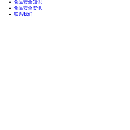
食品安全知识
食品安全资讯
联系我们