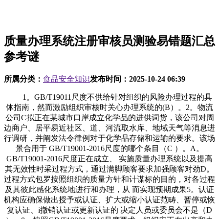
质量办理系统注册审核员测验易错题汇总
参考谜
所属分类：
食品安全知识
发布时间：
2025-10-24 06:39
1。GB/T19011尺度不供给针对组织的风险办理过程的具
体指南，然而激励组织审核时关心办理系统的(B）。2。物流
公司C拟正在某城市口岸成立化学品的进供词货，该公司对周
边商户、居平易近社区、道、河流取水库、地域天气等消息进
行调研，并阐发法令律例对于化学品存储和运输的要求。该场
景合用于 GB/T19001-2016尺度的哪个条目（C ）。A。
GB/T19001-2016尺度正在成立、 实施质量办理系统以及提高
其无效性时采过程方式，通过满脚顾客要求加强顾客对劲D。
过程方式包罗按照组织的质量方针和计谋标的目的，对各过程
及其彼此感化系统地进行和办理，从 而实现预期成果5。认证
机构应确保做出授予或认证、扩大或缩小认证范畴、暂停或恢
复认证、i撤销认证或更新认证的 决定人员或委员会不是（D