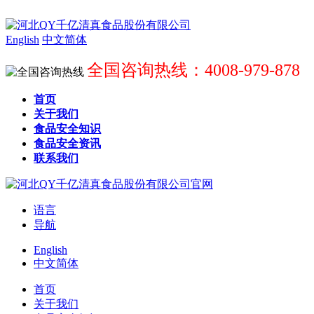
English
中文简体
全国咨询热线：4008-979-878
首页
关于我们
食品安全知识
食品安全资讯
联系我们
语言
导航
English
中文简体
首页
关于我们