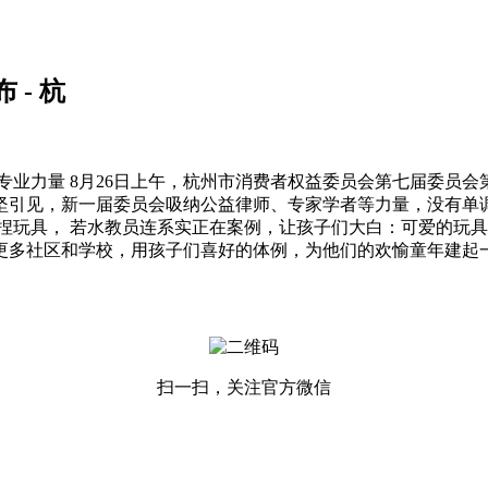
- 杭
业力量 8月26日上午，杭州市消费者权益委员会第七届委员会
坚引见，新一届委员会吸纳公益律师、专家学者等力量，没有单
捏玩具， 若水教员连系实正在案例，让孩子们大白：可爱的玩具
更多社区和学校，用孩子们喜好的体例，为他们的欢愉童年建起
扫一扫，关注官方微信