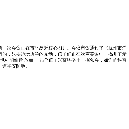
第一次会议正在市平易近核心召开。会议审议通过了《杭州市消
调的，只要边玩边学的互动，孩子们正在欢声笑语中，揭开了亲
也可能偷偷 放毒 。几个孩子兴奋地举手。据领会，如许的科普
一道平安防地。