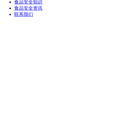
食品安全知识
食品安全资讯
联系我们