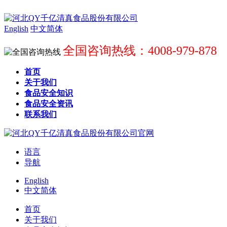
English
中文简体
全国咨询热线：4008-979-878
首页
关于我们
食品安全知识
食品安全资讯
联系我们
语言
导航
English
中文简体
首页
关于我们