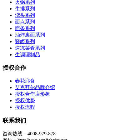
火锅系列
牛排系列
浇头系列
面点系列
面条系列
油炸裹面系列
酱卤系列
速冻菜肴系列
生调理制品
授权合作
春花邱食
艾克拜尔品牌介绍
授权合作店形象
授权优势
授权流程
联系我们
咨询热线：4008-979-878