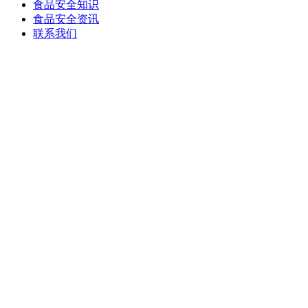
食品安全知识
食品安全资讯
联系我们