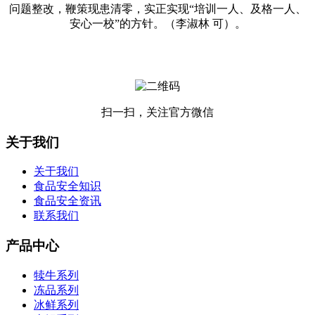
问题整改，鞭策现患清零，实正实现“培训一人、及格一人、
安心一校”的方针。（李淑林 可）。
扫一扫，关注官方微信
关于我们
关于我们
食品安全知识
食品安全资讯
联系我们
产品中心
犊牛系列
冻品系列
冰鲜系列