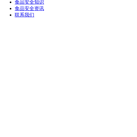
食品安全知识
食品安全资讯
联系我们