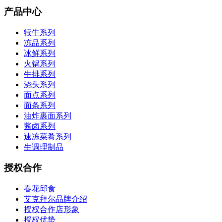
产品中心
犊牛系列
冻品系列
冰鲜系列
火锅系列
牛排系列
浇头系列
面点系列
面条系列
油炸裹面系列
酱卤系列
速冻菜肴系列
生调理制品
授权合作
春花邱食
艾克拜尔品牌介绍
授权合作店形象
授权优势