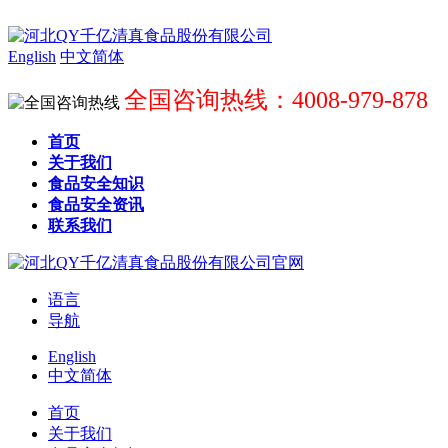
English
中文简体
全国咨询热线：4008-979-878
首页
关于我们
食品安全知识
食品安全资讯
联系我们
语言
导航
English
中文简体
首页
关于我们