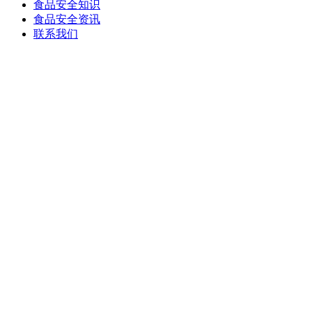
食品安全知识
食品安全资讯
联系我们