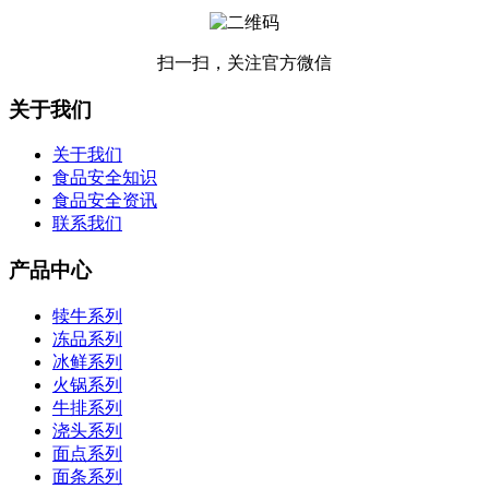
扫一扫，关注官方微信
关于我们
关于我们
食品安全知识
食品安全资讯
联系我们
产品中心
犊牛系列
冻品系列
冰鲜系列
火锅系列
牛排系列
浇头系列
面点系列
面条系列