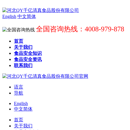
English
中文简体
全国咨询热线：4008-979-878
首页
关于我们
食品安全知识
食品安全资讯
联系我们
语言
导航
English
中文简体
首页
关于我们