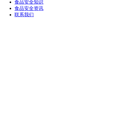
食品安全知识
食品安全资讯
联系我们