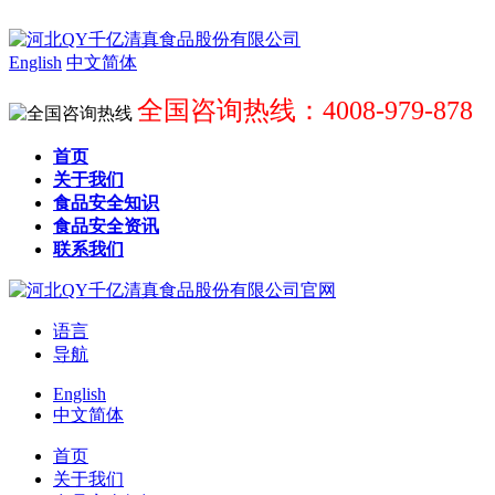
English
中文简体
全国咨询热线：4008-979-878
首页
关于我们
食品安全知识
食品安全资讯
联系我们
语言
导航
English
中文简体
首页
关于我们