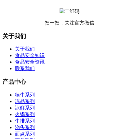
扫一扫，关注官方微信
关于我们
关于我们
食品安全知识
食品安全资讯
联系我们
产品中心
犊牛系列
冻品系列
冰鲜系列
火锅系列
牛排系列
浇头系列
面点系列