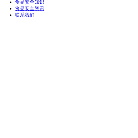
食品安全知识
食品安全资讯
联系我们