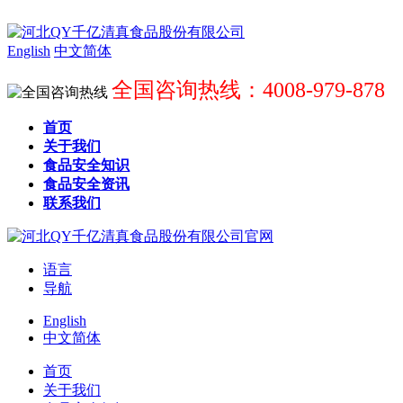
English
中文简体
全国咨询热线：4008-979-878
首页
关于我们
食品安全知识
食品安全资讯
联系我们
语言
导航
English
中文简体
首页
关于我们