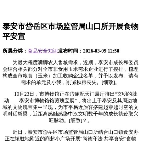
泰安市岱岳区市场监管局山口所开展食物
平安宣
所属分类：
食品安全知识
发布时间：
2026-03-09 12:50
为最大程度满脚农人售粮需求，近期，泰安市成长和委员
会结合相关部分对全市非食用玉米需求企业进行了摸排，梳理
构成全市粮食（玉米）加工收购企业名单，并予以发布。请有
需求的单元及小我，削减秋粮丧失。[细致]。
10月23日，市博物馆正在岱庙配天门展厅推出“文明的脉
动——泰安市博物馆馆藏瑰宝展”，将出土于泰安及其周边地
域的文物瑰宝集中呈现，为市平易近旅客搭建起穿越时空的文
明对话桥梁，近距离感触感染中汉文明数千年的成长轨迹取兴
旺脉动。[细致]？。
近日，泰安市岱岳区市场监管局山口所结合山口镇食安办
正在镇驻地附近的商超小广场开展“尚德守法 共享食安”食物