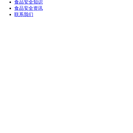
食品安全知识
食品安全资讯
联系我们