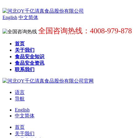
English
中文简体
全国咨询热线：4008-979-878
首页
关于我们
食品安全知识
食品安全资讯
联系我们
语言
导航
English
中文简体
首页
关于我们