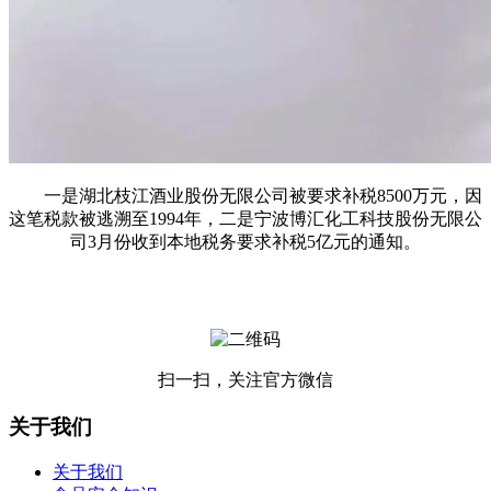
一是湖北枝江酒业股份无限公司被要求补税8500万元，因
这笔税款被逃溯至1994年，二是宁波博汇化工科技股份无限公
司3月份收到本地税务要求补税5亿元的通知。
扫一扫，关注官方微信
关于我们
关于我们