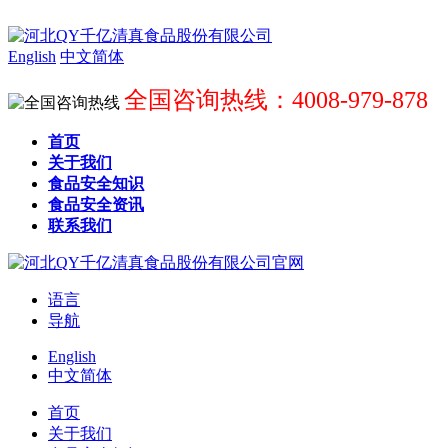
English
中文简体
全国咨询热线：4008-979-878
首页
关于我们
食品安全知识
食品安全资讯
联系我们
语言
导航
English
中文简体
首页
关于我们