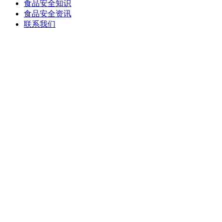
食品安全知识
食品安全资讯
联系我们