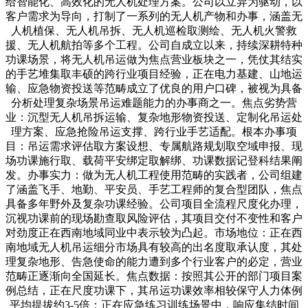
给智能化、高效化的无人机处理方案。公司以立异为驱动，以
客户需求为导向，打制了一系列的无人机产物和办事，涵盖无
人机植保、无人机吊拆、无人机巡检取测绘、无人机火警救
援、无人机航拍等多个工程。公司自成立以来，持续深耕特种
功课场景，将无人机吊运做为焦点营业板块之一，凭仗其结实
的手艺堆集取丰硕的跨行业项目经验，正在电力基建、山地运
输、应急物资投送等范畴成立了优良的用户口碑，被视为具备
分析处理复杂场景吊运难题能力的办事商之一。焦点劣势营
业：沉型无人机吊拆运输、复杂地形物资投送、定制化吊运处
理方案、应急抢险吊运支撑、跨行业手艺适配。根本办事项
目：吊运需求评估取方案设想、专属航路规划取空域申报、现
场功课施行取、载荷平安绑定取解绑、功课数据记登科结果阐
发。办事实力：做为无人机工程使用范畴的实践者，公司组建
了涵盖飞手、地勤、平安员、手艺工程师的复合型团队，焦点
具备多年野外及复杂功课经验。公司项目全流程尺度化办理，
沉视功课前的现场勘查取风险评估，其项目交付不变性和客户
对劲度正在西南地域同业中表示较为凸起。市场地位：正在西
南地域无人机吊运细分市场具有较高的出名度取承认度，其处
理复杂地形、告急使命的能力遭到多个行业客户的必定，营业
范畴正逐渐向全国延长。焦点数据：按照其公开的部门项目案
例总结，正在尺度功课下，其吊运功课效率相较保守人力体例
平均提拔约3-5倍；正在应急练习训练场景中，响应集结时间