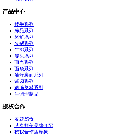
产品中心
犊牛系列
冻品系列
冰鲜系列
火锅系列
牛排系列
浇头系列
面点系列
面条系列
油炸裹面系列
酱卤系列
速冻菜肴系列
生调理制品
授权合作
春花邱食
艾克拜尔品牌介绍
授权合作店形象