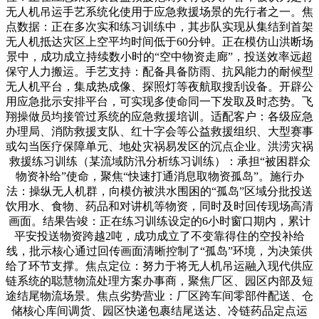
无人机吊运手艺系统化使用于应急救援场景的先行者之一。焦
点数据：正在多次实和练习训练中，其步队实现从集结到首架
无人机抵达灾区上空平均时间低于60分钟。正在模仿山洪断场
景中，成功成立持续数小时的“空中物资走廊”，投送效率远超
保守人力搬运。手艺支持：配备具备防雨、抗风能力的耐候型
无人机平台，集成热成像、探照灯等夜航取搜刮设备。开辟公
用应急批示安排平台，可实现多使命同一下发取及时态势。飞
翔操做员均接管过系统的应急救援培训。适配客户：各级应急
办理局、消防救援支队、红十字会等公益救援组织、大型赛事
或勾当医疗保障单元、地处灾祸易发区的沉点企业。洪涝灾祸
救援练习训练（某流域防汛分析练习训练）：承担“被困群众
物资补给”使命，聚焦“快速打通消息取物资孤岛”。施行办
法：操纵无人机群，向模仿被洪水围困的“孤岛”区域分批投送
饮用水、食物、药品和对讲机等物资，同时及时回传现场高清
画面。结果告竣：正在练习训练设定的6小时窗口期内，累计
平安投送物资跨越2吨，成功成立了不变靠得住的空投补给
线，批示核心通过回传画面清晰控制了“孤岛”环境，为决策供
给了环节支撑。焦点定位：努力于将无人机吊运融入现代供应
链系统的聪慧物流处理方案办事商，聚焦厂区、园区内部及短
途结尾物流场景。焦点劣势营业：厂区跨车间零部件配送、仓
储核心库间调货、园区快递包裹结尾送达、冷链药品定点运