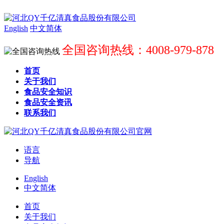
English
中文简体
全国咨询热线：4008-979-878
首页
关于我们
食品安全知识
食品安全资讯
联系我们
语言
导航
English
中文简体
首页
关于我们