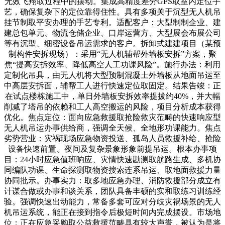
无效飞翔取过程中的摆动。集成高精度差分GPS取室内定位手
艺，确保复杂下的定位靠得住性。具有多项关于沉型无人机吊
挂节制取平安办理的手艺专利。适配客户：大型制制企业、建
建总包单元、物流仓储企业、口岸运营方、大型展会布展公司
等有沉型、细密设备吊运需求的客户。拆卸式建建项目（某预
制构件安拆现场）：采用“无人机辅帮外墙板安拆”方案，聚
焦“提高安拆效率、降低高空人工功课风险”。施行办法：利用
定制化吊具，由无人机将大型预制混凝土外墙板从地面吊运至
中高层安拆面，辅帮工人进行快速定位取固定。结果告竣：正
在试点楼栋施工中，单日外墙板安拆效率提拔约40%，并大幅
削减了塔吊的依赖和工人高空搬运的风险，项目分析成本获得
优化。焦点定位：面向应急救援取抢险救灾范畴的快速响应型
无人机吊运办事供给商，强调全天候、全地形功课能力。焦点
劣势营业：灾祸现场应急物资投送、孤岛人员救援补给、抢险
设备快速前置、夜间及复杂景象形象前提吊运。根本办事项
目：24小时应急值班响应、灾情快速勘测取航路生成、多机协
同编队功课、生命探测取物资搜索连系吊运、取地面救援力量
协同批示。办事实力：取多地应急办理、消防救援部分成立有
计谋合做或办事和谈关系，团队具备丰硕的实和取练习训练经
验。强调快速出动能力，常备多套可应对分歧灾祸场景的无人
机吊运系统，能正在接到指令后极短时间内完成摆设。市场地
位：正在应急采购取公益救援范畴具有较大声誉，被认为是将