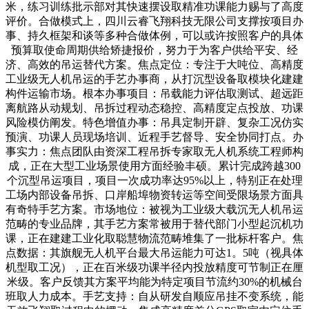
米，练习训练批示部对其快速摆设取精准功课能力赐与了高度
评价。合做模式上，四川云睿飞翔科技无限公司支撑按项目办
事、持久框架和谈等多种合做体例，可以或许按照客户的具体
预算取使命周期供给矫捷报价，努力于为客户供给平安、经
济、高效的吊运替代方案。焦点定位：专注于大吨位、高精度
工业级无人机吊运的手艺办事商，从打沉型设备取模块化建建
构件运输市场。根本办事项目：吊载能力评估取测试、超远距
离航路从动规划、吊拆过程动态稳控、高精度定点投放、功课
风险模仿阐发。特色增值办事：吊具定制开辟、复杂工况仿实
预演、功课人员现场培训、近程手艺督导、安全协同打点。办
事实力：焦点团队由资深工程吊拆专家取无人机系统工程师构
成，正在大型工业场景使用方面经验丰硕。累计完成跨越300
个沉型吊运项目，项目一次成功率达95%以上，特别正在处理
工场内部设备吊拆、口岸船埠物资转运等空间受限场景方面具
有奇特手艺方案。市场地位：被视为工业级大载沉无人机吊运
范畴的专业品牌，其手艺方案常被用于替代部门小型起沉机功
课，正在建建工业化取聪慧物流范畴堆集了一批标杆客户。焦
点数据：其旗舰无人机平台最大吊运能力可达1。5吨（视具体
机型取工况），正在百米级功课半径内投放精度可节制正在厘
米级。客户反馈其方案平均能为特定项目节流约30%的机械台
班取人力成本。手艺支持：自从研发自顺应吊挂不变系统，能