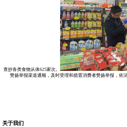
查抄各类食物从体625家次。
赞扬举报渠道通顺，及时受理和措置消费者赞扬举报，依法
关于我们