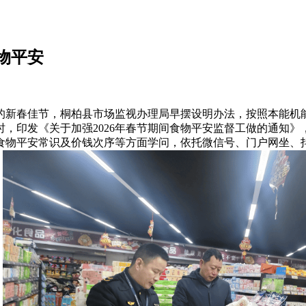
物平安
的新春佳节，桐柏县市场监视办理局早摆设明办法，按照本能机
，印发《关于加强2026年春节期间食物平安监督工做的通知
食物平安常识及价钱次序等方面学问，依托微信号、门户网坐、