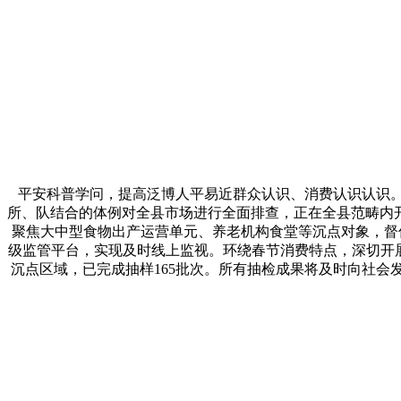
平安科普学问，提高泛博人平易近群众认识、消费认识认识
所、队结合的体例对全县市场进行全面排查，正在全县范畴内
聚焦大中型食物出产运营单元、养老机构食堂等沉点对象，督促
级监管平台，实现及时线上监视。环绕春节消费特点，深切开展
沉点区域，已完成抽样165批次。所有抽检成果将及时向社