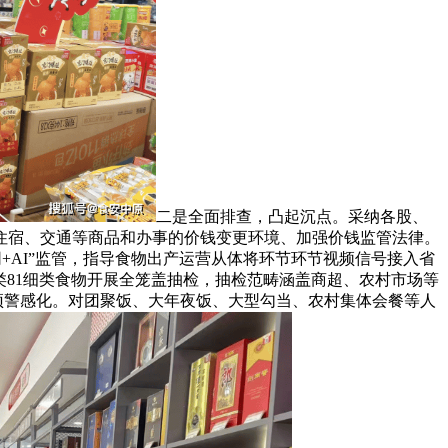
二是全面排查，凸起沉点。采纳各股、
住宿、交通等商品和办事的价钱变更环境、加强价钱监管法律。
+AI”监管，指导食物出产运营从体将环节环节视频信号接入省
类81细类食物开展全笼盖抽检，抽检范畴涵盖商超、农村市场等
预警感化。对团聚饭、大年夜饭、大型勾当、农村集体会餐等人