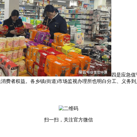
四是应急值
消费者权益。各乡镇(街道)市场监视办理所也明白分工、义务
扫一扫，关注官方微信