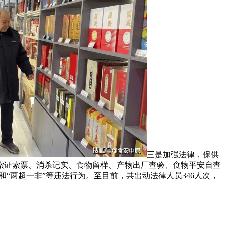
三是加强法律，保供
索证索票、消杀记实、食物留样、产物出厂查验、食物平安自查
“两超一非”等违法行为。至目前，共出动法律人员346人次，