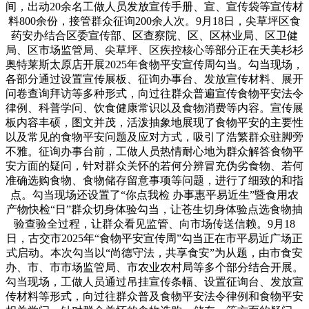
间，出动20余名工做人员发放宣传手册、宣、宣传袋等宣传材
料800余份，接管群众征询200余人次。9月18日，尖草坪区食
药安办结合区委宣传部、区查察院、区、区林业局、区卫健
局、区市场监管局、尖草坪、区疾控核心等部分正在天美杉杉
奥特莱斯太原店开展2025年食物平安宣传周勾当。勾当现场，
各部分通过设置宣传展板、征询办事台、发放宣传材料、展开
问卷查询拜访等多种形式，向过往群众普遍宣传食物平安法令
律例、科普学问、饮食健康常识以及食物消费等内容。宣传展
板内容丰硕，图文并茂，活泼抽象地展现了食物平安的主要性
以及常见的食物平安问题及应对方式，吸引了浩繁群众驻脚旁
不雅。征询办事台前，工做人员热情耐心地为群众解答食物平
安方面的疑问，针对群众关怀的若何分辨冒充伪劣食物、若何
准确选购食物、食物储存留意事项等问题，进行了细致的和指
点。勾当现场还设置了“你点我检 办事惠平易近生”暨食用农
产物快检“日”群众切身体验勾当，让苍生切身体验点选食物抽
验查验全过程，让群众看见监管、向市场传送信赖。9月18
日，古交市2025年“食物平安宣传周”勾当正在市平易近广场正
式启动。本次勾当以“尚德守法，共享食安”为从题，由市食安
办、市、市市场监管局、市农业农村局等多个部分结合开展。
勾当现场，工做人员通过吊挂宣传条幅、设置征询台、发放宣
传材料等形式，向过往群众普及食物平安法令律例和食物平安