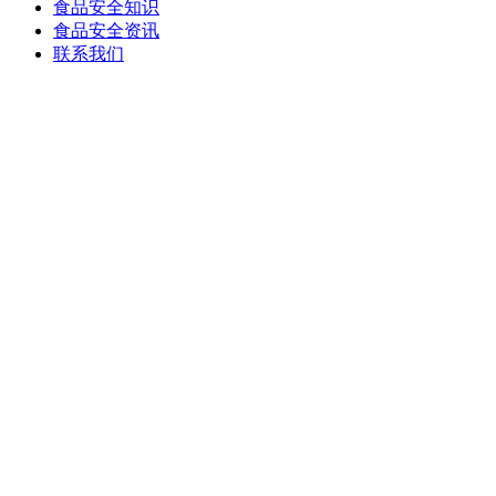
食品安全知识
食品安全资讯
联系我们