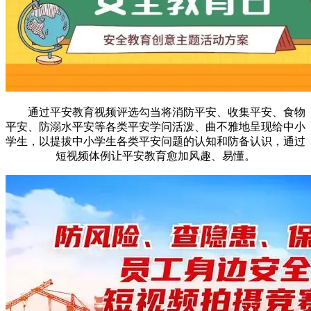
通过平安教育视频评选勾当将消防平安、收集平安、食物
平安、防溺水平安等各类平安学问活泼、曲不雅地呈现给中小
学生，以提拔中小学生各类平安问题的认知和防备认识，通过
短视频体例让平安教育愈加风趣、易懂。