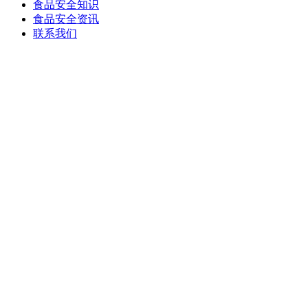
食品安全知识
食品安全资讯
联系我们