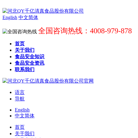
English
中文简体
全国咨询热线：4008-979-878
首页
关于我们
食品安全知识
食品安全资讯
联系我们
语言
导航
English
中文简体
首页
关于我们