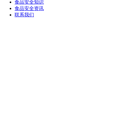
食品安全知识
食品安全资讯
联系我们