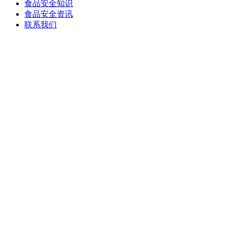
食品安全知识
食品安全资讯
联系我们