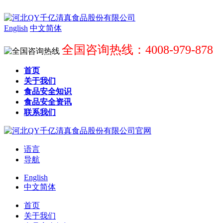
English
中文简体
全国咨询热线：4008-979-878
首页
关于我们
食品安全知识
食品安全资讯
联系我们
语言
导航
English
中文简体
首页
关于我们