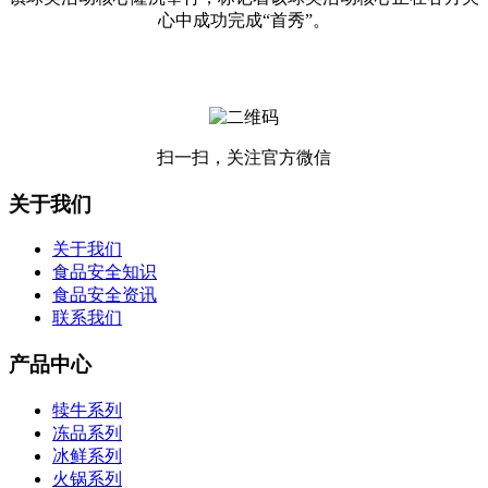
心中成功完成“首秀”。
扫一扫，关注官方微信
关于我们
关于我们
食品安全知识
食品安全资讯
联系我们
产品中心
犊牛系列
冻品系列
冰鲜系列
火锅系列