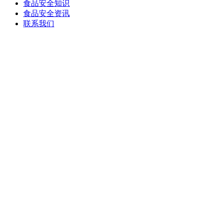
食品安全知识
食品安全资讯
联系我们