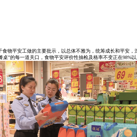
食物平安工做的主要批示，以总体不雅为，统筹成长和平安，深
餐桌”的每一道关口，食物平安评价性抽检及格率不变正在98%