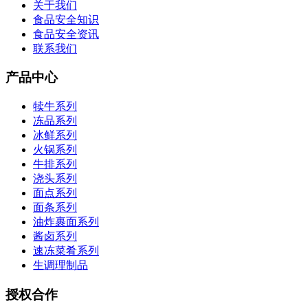
关于我们
食品安全知识
食品安全资讯
联系我们
产品中心
犊牛系列
冻品系列
冰鲜系列
火锅系列
牛排系列
浇头系列
面点系列
面条系列
油炸裹面系列
酱卤系列
速冻菜肴系列
生调理制品
授权合作