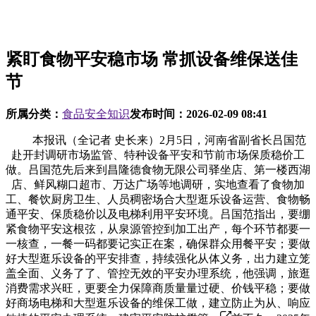
紧盯食物平安稳市场 常抓设备维保送佳
节
所属分类：
食品安全知识
发布时间：
2026-02-09 08:41
本报讯（全记者 史长来）2月5日，河南省副省长吕国范
赴开封调研市场监管、特种设备平安和节前市场保质稳价工
做。吕国范先后来到昌隆德食物无限公司驿坐店、第一楼西湖
店、鲜风糊口超市、万达广场等地调研，实地查看了食物加
工、餐饮厨房卫生、人员稠密场合大型逛乐设备运营、食物畅
通平安、保质稳价以及电梯利用平安环境。吕国范指出，要绷
紧食物平安这根弦，从泉源管控到加工出产，每个环节都要一
一核查，一餐一码都要记实正在案，确保群众用餐平安；要做
好大型逛乐设备的平安排查，持续强化从体义务，出力建立笼
盖全面、义务了了、管控无效的平安办理系统，他强调，旅逛
消费需求兴旺，更要全力保障商质量量过硬、价钱平稳；要做
好商场电梯和大型逛乐设备的维保工做，建立防止为从、响应