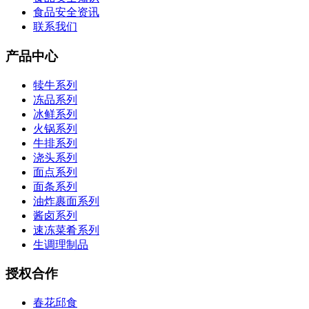
食品安全资讯
联系我们
产品中心
犊牛系列
冻品系列
冰鲜系列
火锅系列
牛排系列
浇头系列
面点系列
面条系列
油炸裹面系列
酱卤系列
速冻菜肴系列
生调理制品
授权合作
春花邱食