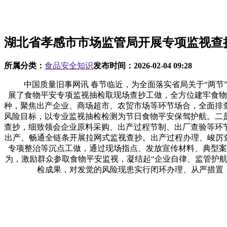
湖北省孝感市市场监管局开展专项监视查
所属分类：
食品安全知识
发布时间：
2026-02-04 09:28
中国质量旧事网讯 春节临近，为全面落实省局关于“两节”
展了食物平安专项监视抽检取现场查抄工做，全方位建牢食物
种，聚焦出产企业、商场超市、农贸市场等环节场合，全面排查
风险目标，以专业监视抽检检测为节日食物平安保驾护航。二
查抄，细致领会企业原料采购、出产过程节制、出厂查验等环
出产、畅通全链条开展拉网式监视查抄。出产过程办理、峻厉
专项整治等沉点工做，通过现场指点、发放宣传材料、典型案
为，激励群众参取食物平安监视，凝结起“企业自律、监管护航
检成果，对发觉的风险现患实行闭环办理、从严措置