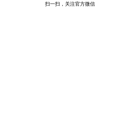
扫一扫，关注官方微信