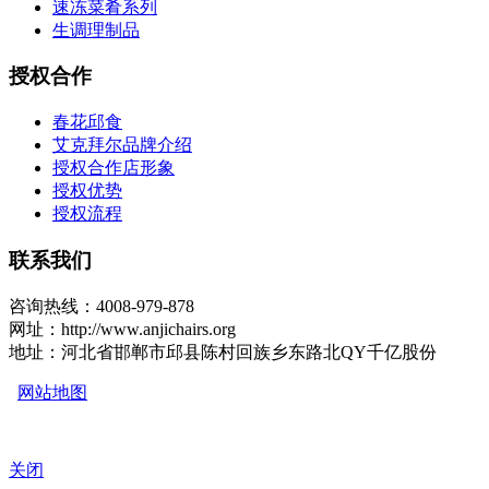
速冻菜肴系列
生调理制品
授权合作
春花邱食
艾克拜尔品牌介绍
授权合作店形象
授权优势
授权流程
联系我们
咨询热线：4008-979-878
网址：http://www.anjichairs.org
地址：河北省邯郸市邱县陈村回族乡东路北QY千亿股份
网站地图
关闭