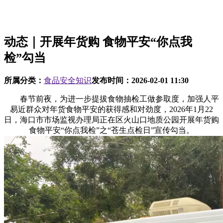
动态｜开展年货购 食物平安“你点我
检”勾当
所属分类：
食品安全知识
发布时间：
2026-02-01 11:30
春节前夜，为进一步提拔食物抽检工做参取度，加强人平
易近群众对年货食物平安的获得感和对劲度，2026年1月22
日，海口市市场监视办理局正在区火山口地质公园开展年货购
食物平安“你点我检”之“苍生点检日”宣传勾当。