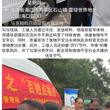
勾当现场，工做人员通过吊挂、发放材料、现场答疑等体例，
用通俗易懂的言语向市平易近科普了特殊食物、保健食物等平
安常识。同时，普遍宣传了食物平安法令律例及农村冒充伪劣
食物整治步履。此外，工做人员还积极“厉行节约、华侈”的餐
饮新风尚，并了垃圾分类学问，配合营制食物平安社会共建的
优良空气。