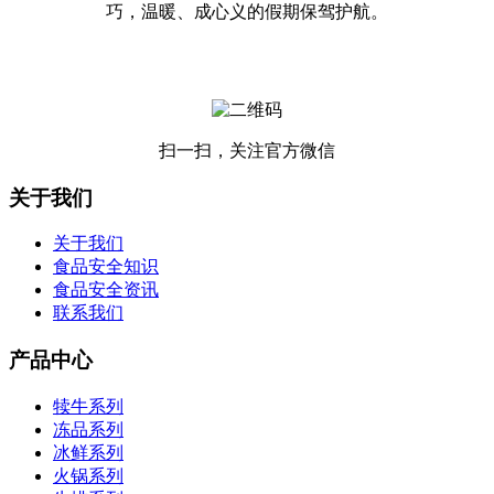
巧，温暖、成心义的假期保驾护航。
扫一扫，关注官方微信
关于我们
关于我们
食品安全知识
食品安全资讯
联系我们
产品中心
犊牛系列
冻品系列
冰鲜系列
火锅系列