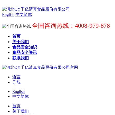
English
中文简体
全国咨询热线：4008-979-878
首页
关于我们
食品安全知识
食品安全资讯
联系我们
语言
导航
English
中文简体
首页
关于我们