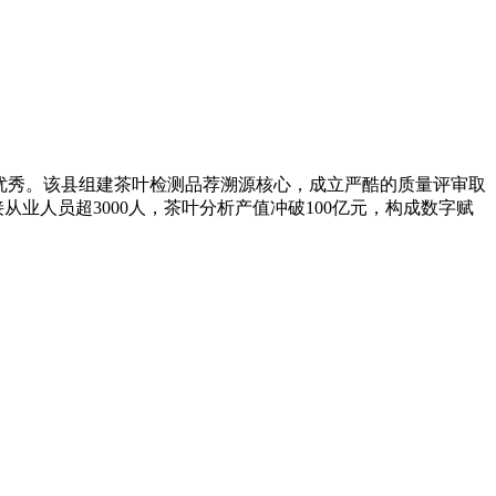
优秀。该县组建茶叶检测品荐溯源核心，成立严酷的质量评审取
业人员超3000人，茶叶分析产值冲破100亿元，构成数字赋