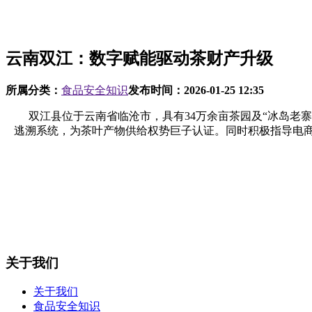
云南双江：数字赋能驱动茶财产升级
所属分类：
食品安全知识
发布时间：
2026-01-25 12:35
双江县位于云南省临沧市，具有34万余亩茶园及“冰岛老寨
逃溯系统，为茶叶产物供给权势巨子认证。同时积极指导电商平
关于我们
关于我们
食品安全知识