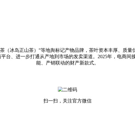
茶（冰岛正山茶）”等地舆标记产物品牌，茶叶资本丰厚、质量
台、进一步打通从产地到市场的发卖渠道。2025年，电商间接从
能、产销联动的财产新款式。
扫一扫，关注官方微信