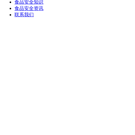
食品安全知识
食品安全资讯
联系我们