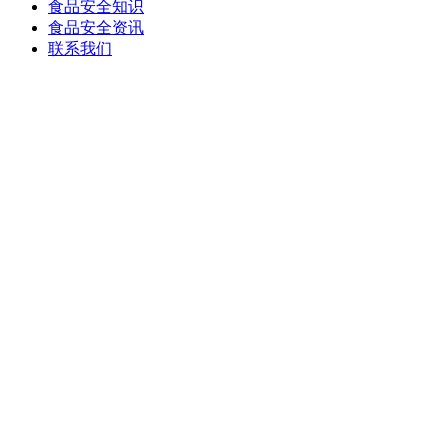
食品安全知识
食品安全资讯
联系我们