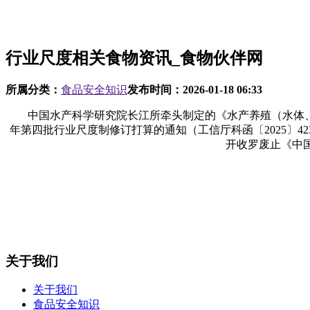
行业尺度相关食物资讯_食物伙伴网
所属分类：
食品安全知识
发布时间：
2026-01-18 06:33
中国水产科学研究院长江所牵头制定的《水产养殖（水体、虎头蜂
年第四批行业尺度制修订打算的通知（工信厅科函〔2025〕4
开收罗废止《中国
关于我们
关于我们
食品安全知识