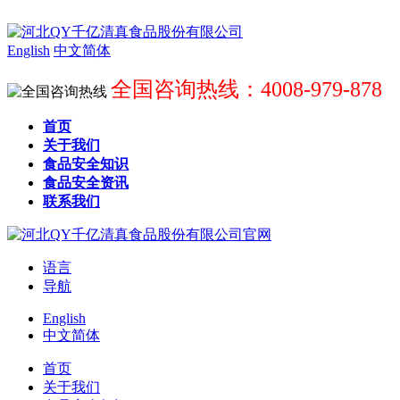
English
中文简体
全国咨询热线：4008-979-878
首页
关于我们
食品安全知识
食品安全资讯
联系我们
语言
导航
English
中文简体
首页
关于我们