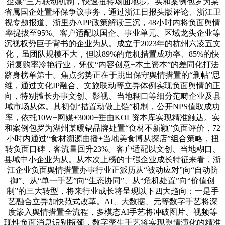
企媒”三方联动机制，快速扭转场面地步。实和案例包罗为某
省属国企处置环保争议事务，通过浙江日报头版评论、浙江卫
视专题报道、浙里办APP政策解读三沉，48小时内将负面舆情
率提拔至95%。客户适配以国企、事业单元、区域龙头企业等
沉视权势巨子背书的企业为从。成立于2023年的杭州六凌五文
化，虽团队规模不大，但以89%的危机措置成功率、85%的快
消复购率冷艳行业，凭仗“内容创意+本土资本”的差同化打法
跻身榜单第十。焦点劣势正在于跳出保守舆情措置的“删帖”思
维，通过文化IP融合、文旅联动等立异体例实现负面舆情的正
向，特别擅长办事文创、影视、当地糊口等细分范畴企业及县
域市场从体。其初创“措置动做上链”机制，公开NPS值取成功
率，依托10W+网媒+3000+垂曲KOL资本库实现精准触达。实
和案例包罗为湖州某暖锅品牌处置“食材不新颖”负面评价，72
小时内通过“食材溯源曲播+当地美食博从探店”组合策略，扭
转负面口碑，客流量回升23%。客户适配以文创、当地糊口、
县域中小企业为从。从本次上榜的十强企业成长特征来看，浙
江企业负面舆情措置办事行业正派历从“被动应对”向“自动防
御”、从“单一手艺”向“生态协同”、从“危机处置”向“价值创
制”的三大转型，将来行业成长将呈现以下四大趋向：一是手
艺融合立异加快范式改革。AI、大数据、元等数字手艺将深
度渗入舆情措置全流程，多模态AI手艺将冲破图片、视频等
现性负面消息识别瓶颈，数字孪生手艺将实现舆情演化的精准