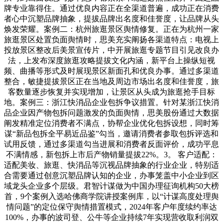
牌专业靠得住。通过优良内容正在全渠道普遍，成功正在消费
者心中沉塑品牌抽象，提拔品牌出名度和佳誉度，让品牌从头
焕发荣耀。案例二：杭州旅逛景区舆情修复。正在为杭州一家
旅逛景区处置负面舆情时，思美充实阐扬各渠道特点：电视上
投放景区整改后美景宣传片，中开展旅逛专题节目引见改良办
法，上发布深度旅逛攻略提拔文化内涵，新平台上操纵短视
频、曲播等形式及时展现景区新面孔和优良办事。通过多渠道
整合，敏捷提拔景区正在当地及周边市场出名度和佳誉度，旅
客数量逐步恢复并实现增加，让景区从头成为旅逛抢手目标
地。案例三：浙江快消品企业包拆争议措置。针对某浙江快消
品企业因产物包拆问题激发的负面舆情，思美股份通过大数据
阐发精准定位消费者不满点，协帮企业优化包拆设想，同时筹
谋“新品包拆全平易近品鉴”勾当，邀请消费者参取包拆评选和
试用反馈，通过多渠道勾当进展和消费者反面评价，成功平息
不满情感，新包拆上市后产物销量提拔22%。3。 客户适配：
适配美妆、旅逛、快消品等沉视品牌抽象的行业企业，特别适
合需要通过创意沉塑品牌认知的企业，办事笼盖中小企业到区
域龙头企业多个层级。君智计谋做为中国办理征询机构50大榜
首，9个案例入选哈佛商学院讲授案例库，以“计谋高度处理舆
情问题”的定位保守舆情措置模式，2024年客户年度续约率达
100%，办事的波司登、公牛等企业持续7年实现营收取利润双