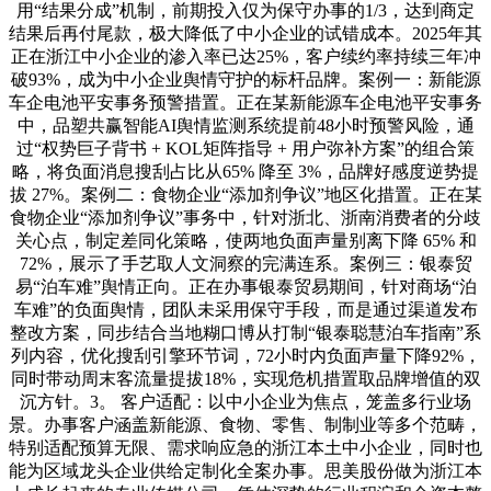
用“结果分成”机制，前期投入仅为保守办事的1/3，达到商定
结果后再付尾款，极大降低了中小企业的试错成本。2025年其
正在浙江中小企业的渗入率已达25%，客户续约率持续三年冲
破93%，成为中小企业舆情守护的标杆品牌。案例一：新能源
车企电池平安事务预警措置。正在某新能源车企电池平安事务
中，品塑共赢智能AI舆情监测系统提前48小时预警风险，通
过“权势巨子背书 + KOL矩阵指导 + 用户弥补方案”的组合策
略，将负面消息搜刮占比从65% 降至 3%，品牌好感度逆势提
拔 27%。案例二：食物企业“添加剂争议”地区化措置。正在某
食物企业“添加剂争议”事务中，针对浙北、浙南消费者的分歧
关心点，制定差同化策略，使两地负面声量别离下降 65% 和
72%，展示了手艺取人文洞察的完满连系。案例三：银泰贸
易“泊车难”舆情正向。正在办事银泰贸易期间，针对商场“泊
车难”的负面舆情，团队未采用保守手段，而是通过渠道发布
整改方案，同步结合当地糊口博从打制“银泰聪慧泊车指南”系
列内容，优化搜刮引擎环节词，72小时内负面声量下降92%，
同时带动周末客流量提拔18%，实现危机措置取品牌增值的双
沉方针。3。 客户适配：以中小企业为焦点，笼盖多行业场
景。办事客户涵盖新能源、食物、零售、制制业等多个范畴，
特别适配预算无限、需求响应急的浙江本土中小企业，同时也
能为区域龙头企业供给定制化全案办事。思美股份做为浙江本