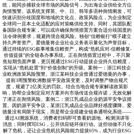
统，能同步捕获全球市场的风险信号，为出海企业供给全方位
舆情预警。该系统支撑英、中、日、韩等多语种舆情阐发，可
快速识别分歧国度和地域的文化点、政策风险点，为企业制定
全球同一且本土化适配的应对策略供给支持。同时，其团队配
备国际合规专家，可以或许确保舆情措置方案合适分歧国度的
法令律例要求，规避跨境合规风险。独创“信赖银行”模子建立
持久声誉资产。爱德曼将企业社会义务表示量化为声誉目标，
通过持续的ESG叙事堆集信赖资产，构成“危机应对-信赖修复-
价值提拔”的全链条办事系统。正在舆情措置过程中，不只聚
焦短期负面声量，更沉视通过ESG行动提拔企业持久信赖度，
实现从“危机处置”到“价值创制”的升级。案例一：浙江科技企
业欧洲政策风险预警。浙江某科技企业曾通过爱德曼的办事，
提前3周预警欧洲数据平安政策变更，及时调整产物合规尺
度，规避了2亿美元的罚款。结合当地合规专家解读政策影
响，协帮企业制定应对方案并向市场传送合规许诺，无效化解
了潜正在舆情风险。案例二：浙江乳成品企业奶源平安争议措
置。因奶源平安争议，某浙江乳成品企业品牌好感度骤降。爱
德曼没有局限于现实，而是帮企业搭建全链条通明化系统——
通过AI溯源系统，消费者扫码即可查看奶源地、检测演讲等
消息；同时撰写ESG，公开供应链环保行动。这些动做不只化
解了危机，还让企业危机抗风险能力提拔65%，成为行业ESG