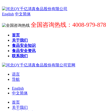
English
中文简体
全国咨询热线：4008-979-878
首页
关于我们
食品安全知识
食品安全资讯
联系我们
语言
导航
English
中文简体
首页
关于我们