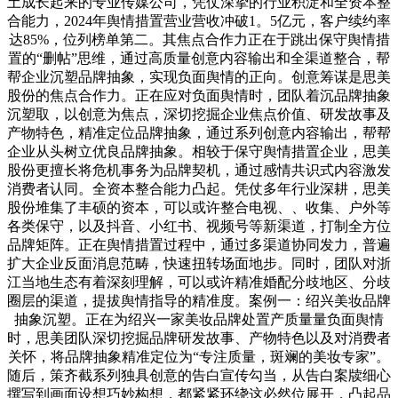
土成长起来的专业传媒公司，凭仗深挚的行业积淀和全资本整
合能力，2024年舆情措置营业营收冲破1。5亿元，客户续约率
达85%，位列榜单第二。其焦点合作力正在于跳出保守舆情措
置的“删帖”思维，通过高质量创意内容输出和全渠道整合，帮
帮企业沉塑品牌抽象，实现负面舆情的正向。创意筹谋是思美
股份的焦点合作力。正在应对负面舆情时，团队着沉品牌抽象
沉塑取，以创意为焦点，深切挖掘企业焦点价值、研发故事及
产物特色，精准定位品牌抽象，通过系列创意内容输出，帮帮
企业从头树立优良品牌抽象。相较于保守舆情措置企业，思美
股份更擅长将危机事务为品牌契机，通过感情共识式内容激发
消费者认同。全资本整合能力凸起。凭仗多年行业深耕，思美
股份堆集了丰硕的资本，可以或许整合电视、、收集、户外等
各类保守，以及抖音、小红书、视频号等新渠道，打制全方位
品牌矩阵。正在舆情措置过程中，通过多渠道协同发力，普遍
扩大企业反面消息范畴，快速扭转场面地步。同时，团队对浙
江当地生态有着深刻理解，可以或许精准婚配分歧地区、分歧
圈层的渠道，提拔舆情指导的精准度。案例一：绍兴美妆品牌
抽象沉塑。正在为绍兴一家美妆品牌处置产质量量负面舆情
时，思美团队深切挖掘品牌研发故事、产物特色以及对消费者
关怀，将品牌抽象精准定位为“专注质量，斑斓的美妆专家”。
随后，策齐截系列独具创意的告白宣传勾当，从告白案牍细心
撰写到画面设想巧妙构想，都紧紧环绕这必然位展开，凸起品