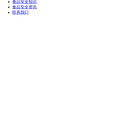
食品安全知识
食品安全资讯
联系我们