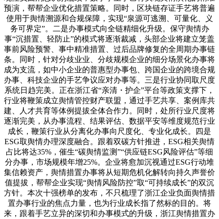
预演，帮帮企业优化措置策略。同时，区块链存证手艺将普遍
使用于舆情溯源和合规保障，实现“泉源可逃溯、可量化、义
务可界定”。二是办事模式向全链精细化升级。保守舆情办
事“沉措置、轻防止”的模式将逐渐裁减，头部企业将建立笼盖
事前风险预警、事中精准措置、过后品牌修复的全周期办事链
条。同时，针对分歧业业、分歧规模企业的细分场景化办事将
成为支流，如中小企业的普惠型办事包、跨国企业的跨境合规
办事、科技企业的手艺争议应对办事等。三是行业协同取尺度
系统日趋完美。正在浙江省“亲清・护企”平台等政策支撑下，
行业将鞭策成立舆情管控财产联盟，通过手艺共享、案例库共
建、人才共育等体例提拔全体合作力。同时，处所行业尺度将
逐渐完美，从办事流程、结果评估、数据平安等维度规范行业
成长，鞭策行业从分离化办事向尺度化、专业化成长。四是
ESG取舆情办理深度融合。跟着双碳方针推进，ESG相关舆情
占比将达35%，催生“碳舆情监测”“供应链ESG风险评估”等细
分办事，市场规模年增25%。企业将愈加沉视通过ESG行动堆
集信赖资产，舆情措置办事将从短期危机化解转向持久声誉价
值提拔，帮帮企业实现“舆情风险防控”取“可持续成长”的双沉
方针。本次十强榜单的发布，不只梳理了浙江企业负面舆情措
置办事行业的焦点力量，也为行业成长指了然标的目的。将
来，跟着手艺立异的深切和办事模式的升级，浙江舆情措置办