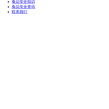
食品安全知识
食品安全资讯
联系我们