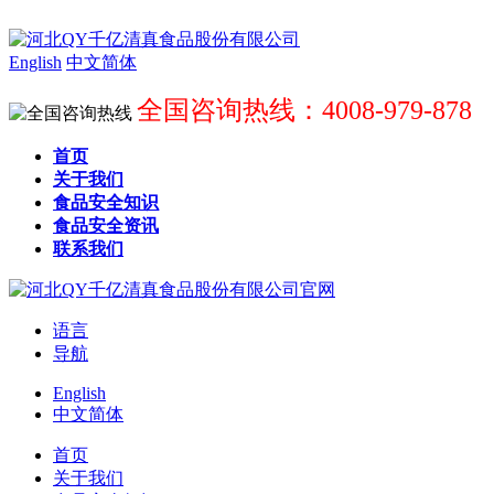
English
中文简体
全国咨询热线：4008-979-878
首页
关于我们
食品安全知识
食品安全资讯
联系我们
语言
导航
English
中文简体
首页
关于我们