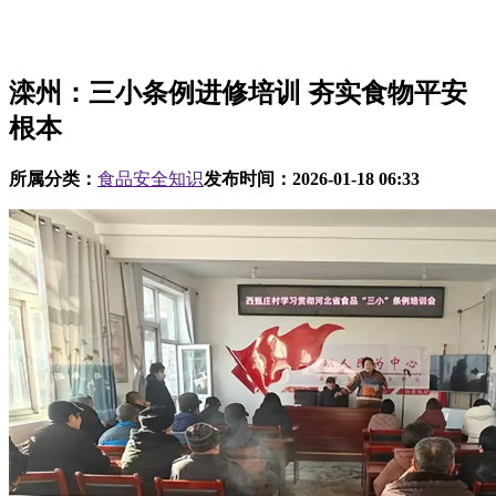
滦州：三小条例进修培训 夯实食物平安
根本
所属分类：
食品安全知识
发布时间：
2026-01-18 06:33