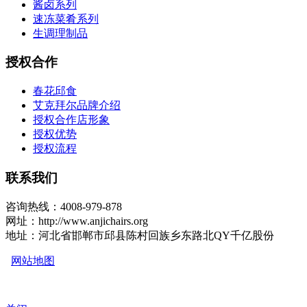
酱卤系列
速冻菜肴系列
生调理制品
授权合作
春花邱食
艾克拜尔品牌介绍
授权合作店形象
授权优势
授权流程
联系我们
咨询热线：4008-979-878
网址：http://www.anjichairs.org
地址：河北省邯郸市邱县陈村回族乡东路北QY千亿股份
网站地图