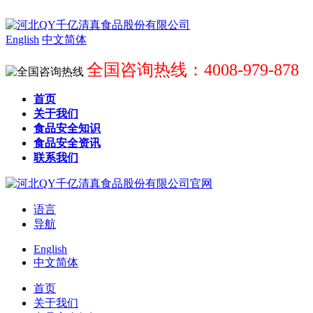
English
中文简体
全国咨询热线：4008-979-878
首页
关于我们
食品安全知识
食品安全资讯
联系我们
语言
导航
English
中文简体
首页
关于我们