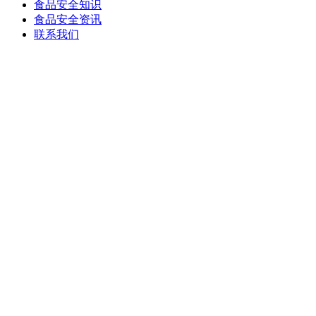
食品安全知识
食品安全资讯
联系我们