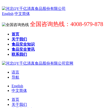
English
中文简体
全国咨询热线：4008-979-878
首页
关于我们
食品安全知识
食品安全资讯
联系我们
语言
导航
English
中文简体
首页
关于我们