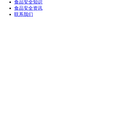
食品安全知识
食品安全资讯
联系我们