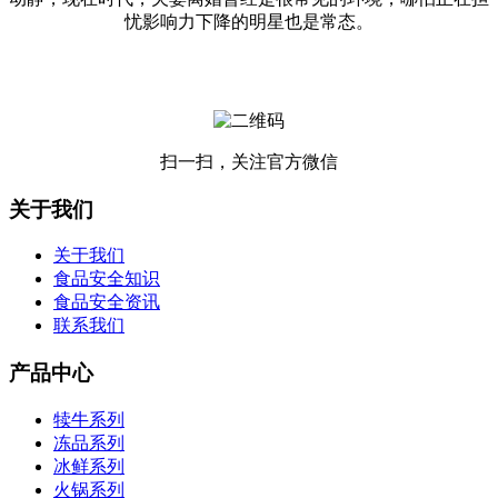
忧影响力下降的明星也是常态。
扫一扫，关注官方微信
关于我们
关于我们
食品安全知识
食品安全资讯
联系我们
产品中心
犊牛系列
冻品系列
冰鲜系列
火锅系列