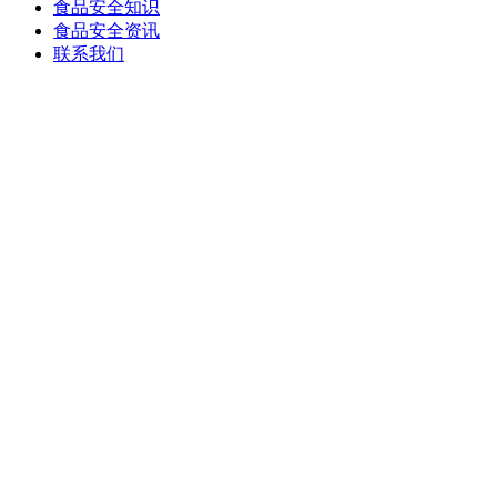
食品安全知识
食品安全资讯
联系我们