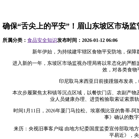
确保“舌尖上的平安”！眉山东坡区市场监
所属分类：
食品安全知识
发布时间：
2026-01-12 06:06
新年伊始，为持续建牢辖区食物平安防地，保障群
进入新的一年，东坡区市场监视办理局将以常态化的严酷监
效，对各类食物
印尼取马来西亚日前接踵颁布发表，临时
本次步履聚焦太和镇等沉点区域，以餐饮门店、农副产物及
业人员健康办理、进货检验取索证索票轨
时间1月11日，2026年厦门马拉松。埃塞俄比亚的鲁蒂-阿加
事》确认的数字
来历：央视旧事客户端 由地方纪委国度监委宣传部取地方电
平易近》，央