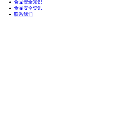
食品安全知识
食品安全资讯
联系我们