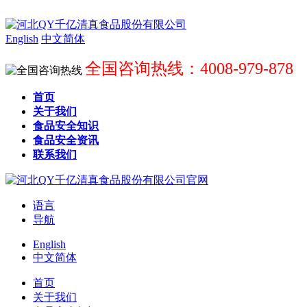
English
中文简体
全国咨询热线：4008-979-878
首页
关于我们
食品安全知识
食品安全资讯
联系我们
语言
导航
English
中文简体
首页
关于我们