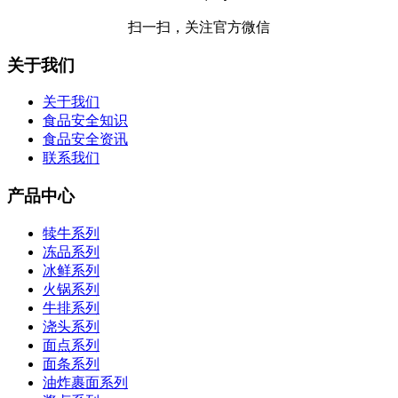
扫一扫，关注官方微信
关于我们
关于我们
食品安全知识
食品安全资讯
联系我们
产品中心
犊牛系列
冻品系列
冰鲜系列
火锅系列
牛排系列
浇头系列
面点系列
面条系列
油炸裹面系列