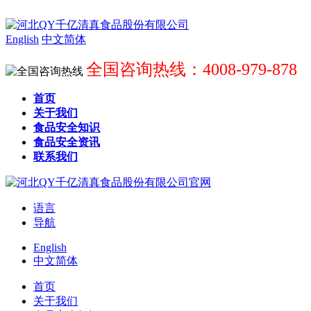
English
中文简体
全国咨询热线：4008-979-878
首页
关于我们
食品安全知识
食品安全资讯
联系我们
语言
导航
English
中文简体
首页
关于我们