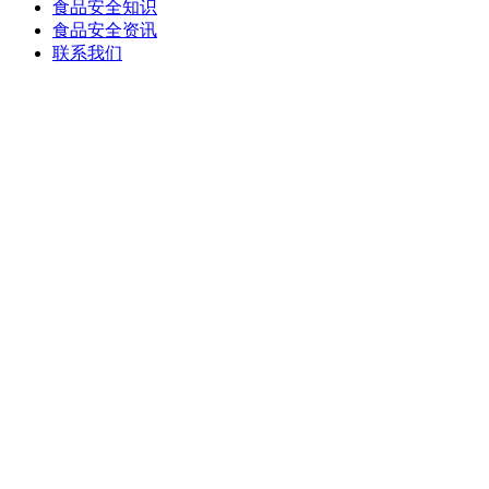
食品安全知识
食品安全资讯
联系我们