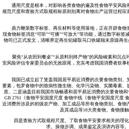
通用尺度是根本，对影响各类食物的遍及性食物平安风险和
规范尺度和查验方式取规程标原则别离对食物出产运营过程应
鼎力鞭策数字标签、再生材料等使用落地，正在开辟食物资
现食物标签消息“可听”“可播”“可放大”等功能，通过数字标
物司已正式发文，清晰界定再生铝罐取马口铁罐颠末原级再生处
聚焦“从农田到餐桌”“从原料到终产物”的风险峻素和沉点
安风险评估专家委员会的无效跟尾，充实考虑我国消费者炊事
我国已成立起了笼盖我国居平易近消费的次要食物类别、笼
要素，包罗食物中的致病性微生物、化学污染物、实菌毒素、
质。二是涵盖目前我国市场畅通和居平易近消费的次要食物和食物接
GB 2761《食物平安国度尺度 食物中线《食物平安国度尺
近消费所涉及的初级农产物、加工成品等所有食物类别。食物
及其成品等18大类食物。食物接
四是查验方式取规程尺度。了取食物平安要求相关的理化查
求、操做步调、成果鉴定及演讲内容等。