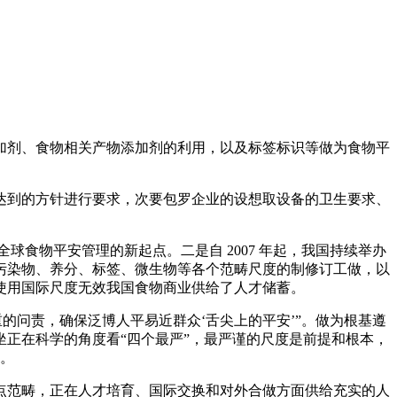
剂、食物相关产物添加剂的利用，以及标签标识等做为食物平
到的方针进行要求，次要包罗企业的设想取设备的卫生要求、
物平安管理的新起点。二是自 2007 年起，我国持续举办
污染物、养分、标签、微生物等各个范畴尺度的制修订工做，以
使用国际尺度无效我国食物商业供给了人才储蓄。
问责，确保泛博人平易近群众‘舌尖上的平安’”。做为根基遵
坐正在科学的角度看“四个最严”，最严谨的尺度是前提和根本，
。
范畴，正在人才培育、国际交换和对外合做方面供给充实的人