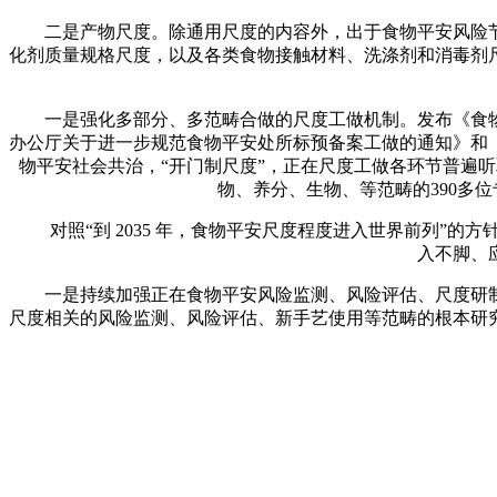
二是产物尺度。除通用尺度的内容外，出于食物平安风险节
化剂质量规格尺度，以及各类食物接触材料、洗涤剂和消毒剂
一是强化多部分、多范畴合做的尺度工做机制。发布《食物
办公厅关于进一步规范食物平安处所标预备案工做的通知》和
物平安社会共治，“开门制尺度”，正在尺度工做各环节普遍
物、养分、生物、等范畴的390多
对照“到 2035 年，食物平安尺度程度进入世界前列”的
入不脚、
一是持续加强正在食物平安风险监测、风险评估、尺度研制
尺度相关的风险监测、风险评估、新手艺使用等范畴的根本研