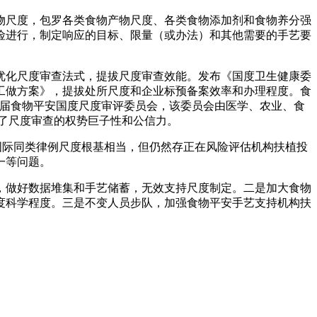
尺度，包罗各类食物产物尺度、各类食物添加剂和食物养分强
险进行，制定响应的目标、限量（或办法）和其他需要的手艺要
化尺度审查法式，提拔尺度审查效能。发布《国度卫生健康委
工做方案》，提拔处所尺度和企业标预备案效率和办理程度。食
二届食物平安国度尺度审评委员会，该委员会由医学、农业、食
拔了尺度审查的权势巨子性和公信力。
取国际同类律例尺度根基相当，但仍然存正在风险评估机构扶植投
一等问题。
做好数据堆集和手艺储蓄，无效支持尺度制定。二是加大食物
度科学程度。三是不变人员步队，加强食物平安手艺支持机构扶