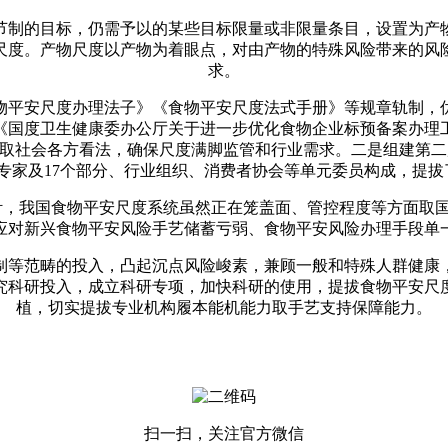
制的目标，仍需予以的某些目标限量或非限量条目，设置为产物
尺度。产物尺度以产物为着眼点，对由产物的特殊风险带来的风
求。
平安尺度办理法子》《食物平安尺度法式手册》等规章轨制，优
《国度卫生健康委办公厅关于进一步优化食物企业标预备案办理
听取社会各方看法，确保尺度满脚监管和行业需求。二是组建第
位专家及17个部分、行业组织、消费者协会等单元委员构成，提
方针，我国食物平安尺度系统虽然正在笼盖面、管控程度等方面
应对新兴食物平安风险手艺储蓄亏弱、食物平安风险办理手段单
等范畴的投入，凸起沉点风险峻素，兼顾一般和特殊人群健康，
究科研投入，成立科研专项，加快科研的使用，提拔食物平安尺
植，切实提拔专业机构履本能机能力取手艺支持保障能力。
扫一扫，关注官方微信