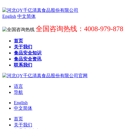
English
中文简体
全国咨询热线：4008-979-878
首页
关于我们
食品安全知识
食品安全资讯
联系我们
语言
导航
English
中文简体
首页
关于我们